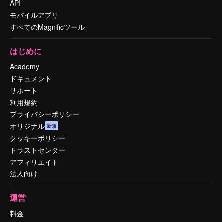
API
モバイルアプリ
すべてのMagnificツール
はじめに
Academy
ドキュメント
サポート
利用規約
プライバシーポリシー
オリジナル
新規
クッキーポリシー
トラストセンター
アフィリエイト
法人向け
運営
料金