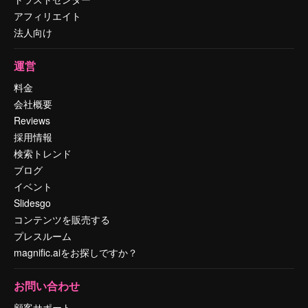
アフィリエイト
法人向け
運営
料金
会社概要
Reviews
採用情報
検索トレンド
ブログ
イベント
Slidesgo
コンテンツを販売する
プレスルーム
magnific.aiをお探しですか？
お問い合わせ
顧客サポート