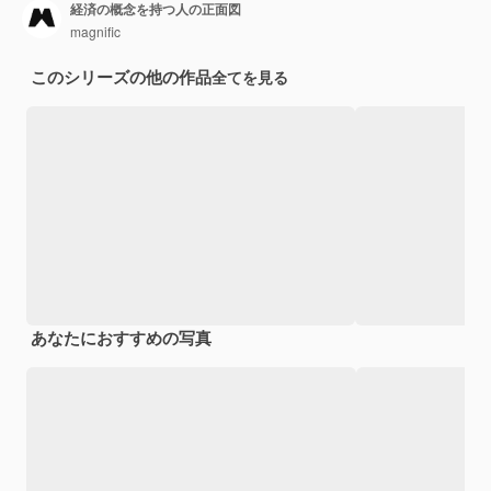
経済の概念を持つ人の正面図
magnific
このシリーズの他の作品
全てを見る
あなたにおすすめの写真