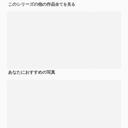
このシリーズの他の作品
全てを見る
あなたにおすすめの写真