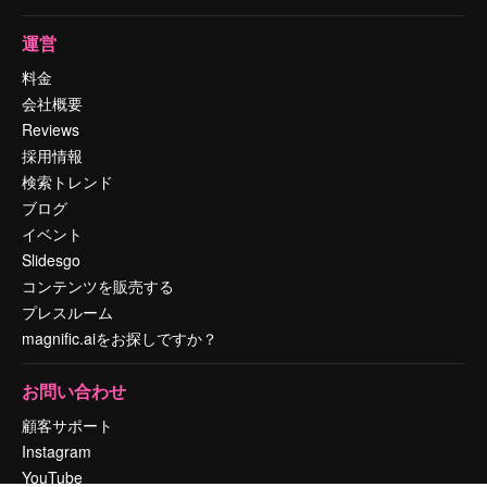
運営
料金
会社概要
Reviews
採用情報
検索トレンド
ブログ
イベント
Slidesgo
コンテンツを販売する
プレスルーム
magnific.aiをお探しですか？
お問い合わせ
顧客サポート
Instagram
YouTube