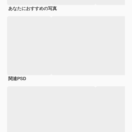
あなたにおすすめの写真
関連PSD