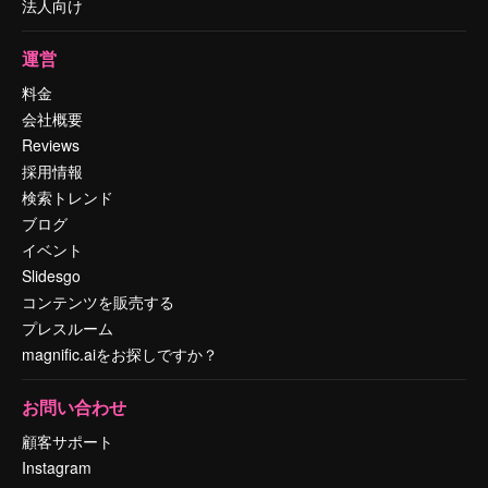
法人向け
運営
料金
会社概要
Reviews
採用情報
検索トレンド
ブログ
イベント
Slidesgo
コンテンツを販売する
プレスルーム
magnific.aiをお探しですか？
お問い合わせ
顧客サポート
Instagram