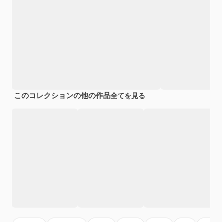
このコレクションの他の作品
全てを見る