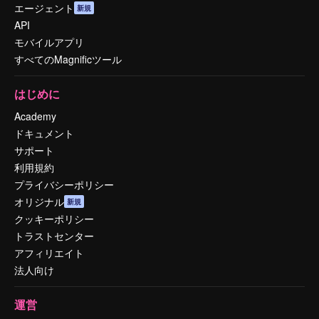
エージェント
新規
API
モバイルアプリ
すべてのMagnificツール
はじめに
Academy
ドキュメント
サポート
利用規約
プライバシーポリシー
オリジナル
新規
クッキーポリシー
トラストセンター
アフィリエイト
法人向け
運営