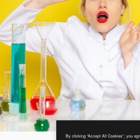
By clicking “Accept All Cookies”, you agr