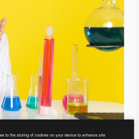
ee to the storing of cookies on your device to enhance site