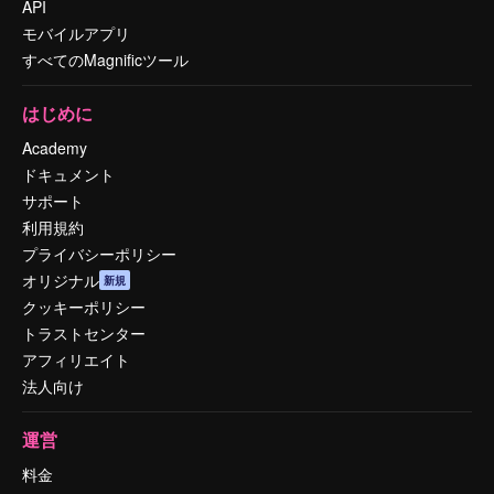
API
モバイルアプリ
すべてのMagnificツール
はじめに
Academy
ドキュメント
サポート
利用規約
プライバシーポリシー
オリジナル
新規
クッキーポリシー
トラストセンター
アフィリエイト
法人向け
運営
料金