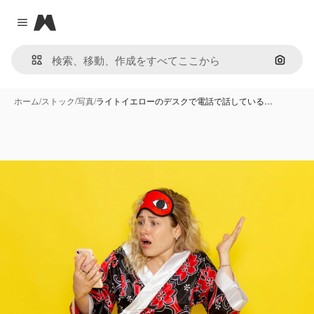
Magnific
Close menu
画像で
ホーム
/
ストック
/
写真
/
ライトイエローのデスクで電話で話している…