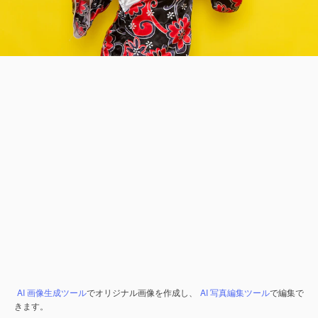
AI 画像生成ツール
でオリジナル画像を作成し、
AI 写真編集ツール
で編集で
きます。