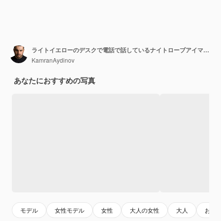
ライトイエローのデスクで電話で話しているナイトローブアイマスクの正面図若い女性睡眠ナイトベッドモデルカラー
KamranAydinov
あなたにおすすめの写真
モデル
女性モデル
女性
大人の女性
大人
おし