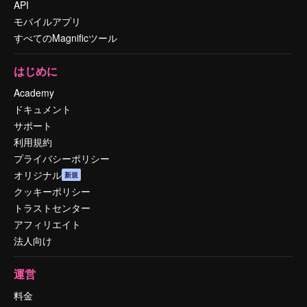
API
モバイルアプリ
すべてのMagnificツール
はじめに
Academy
ドキュメント
サポート
利用規約
プライバシーポリシー
オリジナル
新規
クッキーポリシー
トラストセンター
アフィリエイト
法人向け
運営
料金