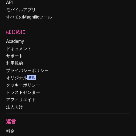
API
モバイルアプリ
すべてのMagnificツール
はじめに
Academy
ドキュメント
サポート
利用規約
プライバシーポリシー
オリジナル
新規
クッキーポリシー
トラストセンター
アフィリエイト
法人向け
運営
料金