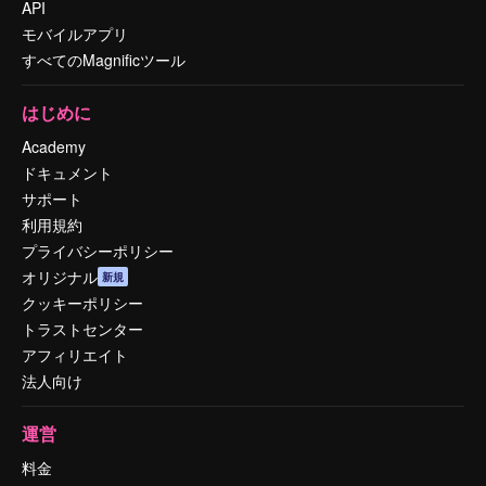
API
モバイルアプリ
すべてのMagnificツール
はじめに
Academy
ドキュメント
サポート
利用規約
プライバシーポリシー
オリジナル
新規
クッキーポリシー
トラストセンター
アフィリエイト
法人向け
運営
料金