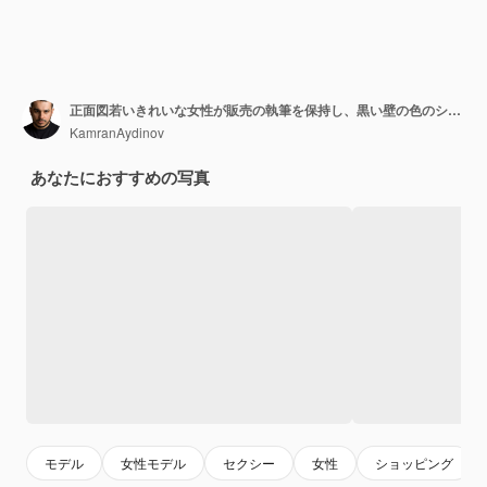
正面図若いきれいな女性が販売の執筆を保持し、黒い壁の色のショッピングの休日のクリスマスの感情のファッション
KamranAydinov
あなたにおすすめの写真
モデル
女性モデル
セクシー
女性
ショッピング