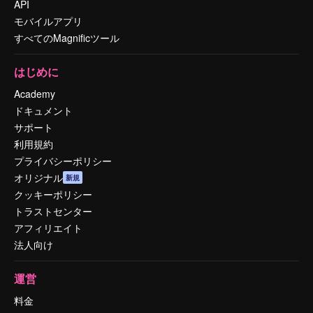
API
モバイルアプリ
すべてのMagnificツール
はじめに
Academy
ドキュメント
サポート
利用規約
プライバシーポリシー
オリジナル
新規
クッキーポリシー
トラストセンター
アフィリエイト
法人向け
運営
料金