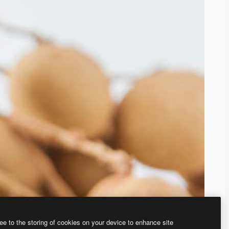
ee to the storing of cookies on your device to enhance site