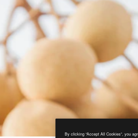
By clicking “Accept All Cookies”, you agr