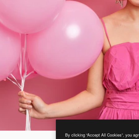
By clicking “Accept All Cookies”, you agr