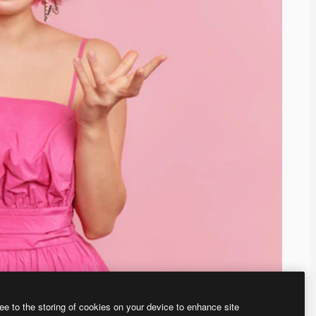
ee to the storing of cookies on your device to enhance site