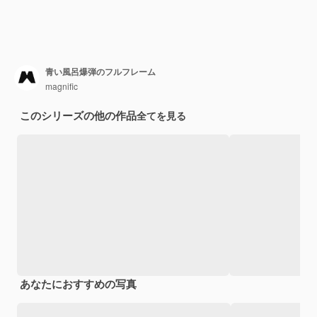
青い風呂爆弾のフルフレーム
magnific
このシリーズの他の作品
全てを見る
あなたにおすすめの写真