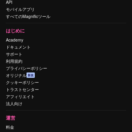
API
モバイルアプリ
すべてのMagnificツール
はじめに
Academy
ドキュメント
サポート
利用規約
プライバシーポリシー
オリジナル
新規
クッキーポリシー
トラストセンター
アフィリエイト
法人向け
運営
料金