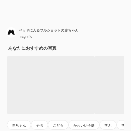
ベッドに入るフルショットの赤ちゃん
magnific
あなたにおすすめの写真
赤ちゃん
子供
こども
かわいい子供
学ぶ
学習