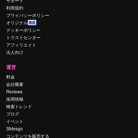
サポート
利用規約
プライバシーポリシー
オリジナル
新規
クッキーポリシー
トラストセンター
アフィリエイト
法人向け
運営
料金
会社概要
Reviews
採用情報
検索トレンド
ブログ
イベント
Slidesgo
コンテンツを販売する