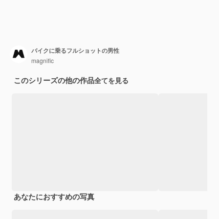
バイクに乗るフルショットの男性
magnific
このシリーズの他の作品
全てを見る
あなたにおすすめの写真