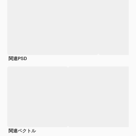
関連PSD
関連ベクトル