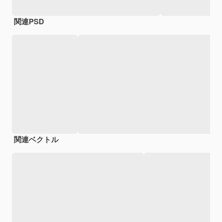
関連PSD
関連ベクトル