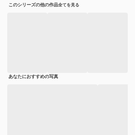
このシリーズの他の作品
全てを見る
あなたにおすすめの写真