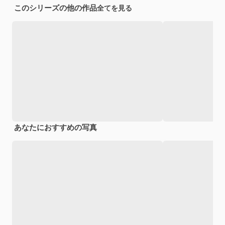
このシリーズの他の作品
全てを見る
あなたにおすすめの写真