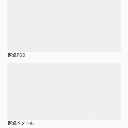
関連PSD
関連ベクトル