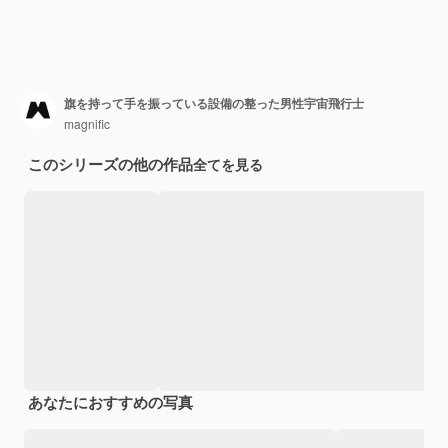
旗を持って手を振っている設備の整った男性宇宙飛行士
magnific
このシリーズの他の作品
全てを見る
あなたにおすすめの写真