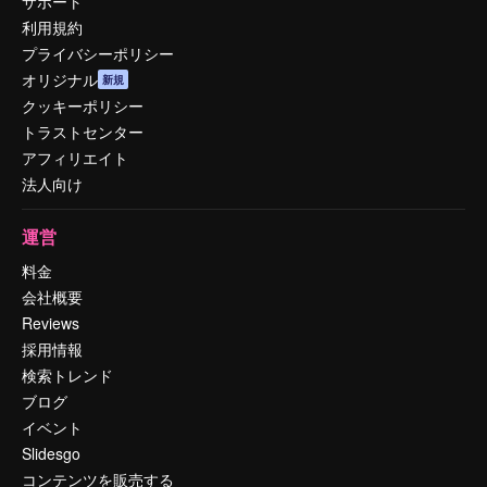
サポート
利用規約
プライバシーポリシー
オリジナル
新規
クッキーポリシー
トラストセンター
アフィリエイト
法人向け
運営
料金
会社概要
Reviews
採用情報
検索トレンド
ブログ
イベント
Slidesgo
コンテンツを販売する