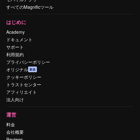
すべてのMagnificツール
はじめに
Academy
ドキュメント
サポート
利用規約
プライバシーポリシー
オリジナル
新規
クッキーポリシー
トラストセンター
アフィリエイト
法人向け
運営
料金
会社概要
Reviews