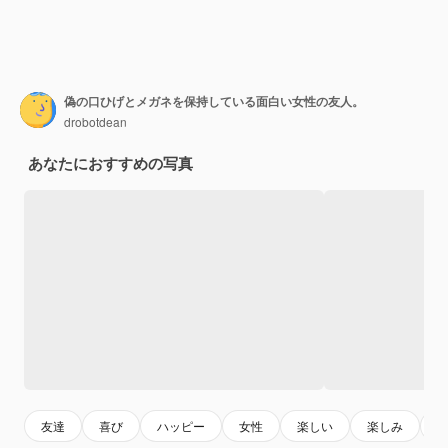
偽の口ひげとメガネを保持している面白い女性の友人。
drobotdean
あなたにおすすめの写真
友達
喜び
ハッピー
女性
楽しい
楽しみ