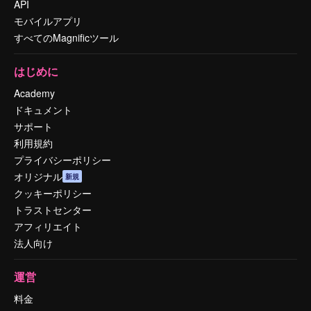
API
モバイルアプリ
すべてのMagnificツール
はじめに
Academy
ドキュメント
サポート
利用規約
プライバシーポリシー
オリジナル
新規
クッキーポリシー
トラストセンター
アフィリエイト
法人向け
運営
料金