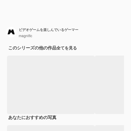
ビデオゲームを楽しんでいるゲーマー
magnific
このシリーズの他の作品
全てを見る
あなたにおすすめの写真