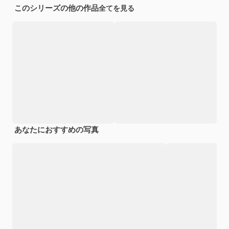
このシリーズの他の作品
全てを見る
あなたにおすすめの写真