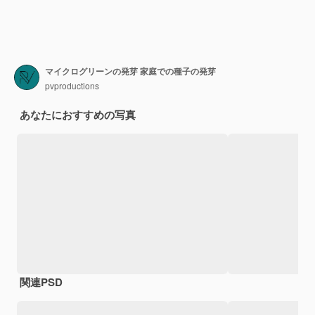
マイクログリーンの発芽 家庭での種子の発芽
pvproductions
あなたにおすすめの写真
関連PSD