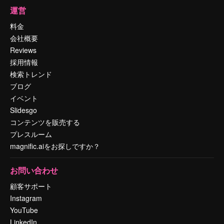
運営
料金
会社概要
Reviews
採用情報
検索トレンド
ブログ
イベント
Slidesgo
コンテンツを販売する
プレスルーム
magnific.aiをお探しですか？
お問い合わせ
顧客サポート
Instagram
YouTube
LinkedIn