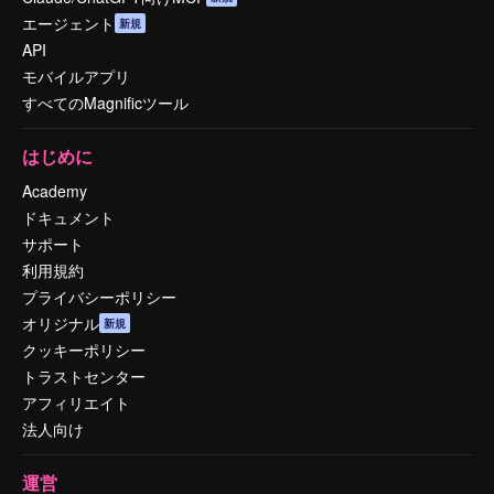
エージェント
新規
API
モバイルアプリ
すべてのMagnificツール
はじめに
Academy
ドキュメント
サポート
利用規約
プライバシーポリシー
オリジナル
新規
クッキーポリシー
トラストセンター
アフィリエイト
法人向け
運営