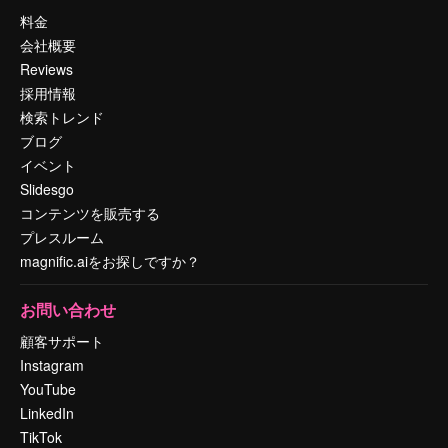
料金
会社概要
Reviews
採用情報
検索トレンド
ブログ
イベント
Slidesgo
コンテンツを販売する
プレスルーム
magnific.aiをお探しですか？
お問い合わせ
顧客サポート
Instagram
YouTube
LinkedIn
TikTok