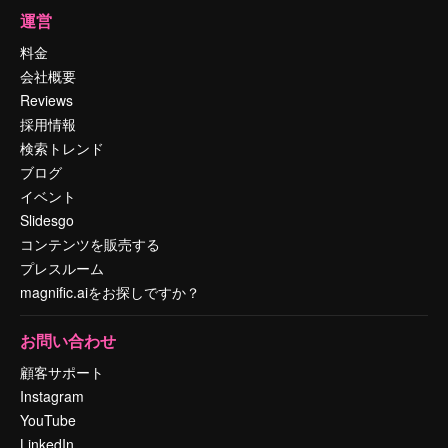
運営
料金
会社概要
Reviews
採用情報
検索トレンド
ブログ
イベント
Slidesgo
コンテンツを販売する
プレスルーム
magnific.aiをお探しですか？
お問い合わせ
顧客サポート
Instagram
YouTube
LinkedIn