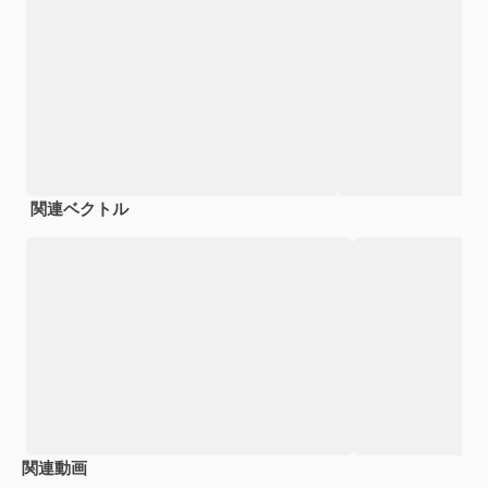
関連ベクトル
関連動画
Premium
Premium
Premium
Premium