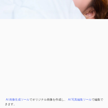
AI 画像生成ツール
でオリジナル画像を作成し、
AI 写真編集ツール
で編集で
きます。