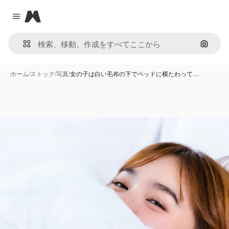
Magnific
Close menu
画像で
ホーム
/
ストック
/
写真
/
女の子は白い毛布の下でベッドに横たわって…