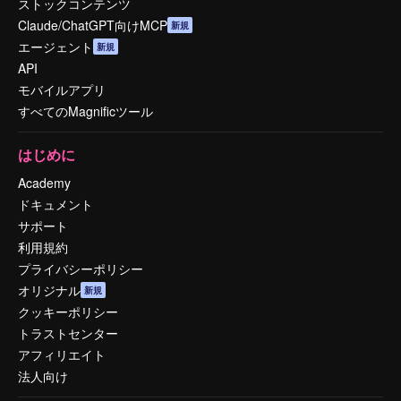
ストックコンテンツ
Claude/ChatGPT向けMCP
新規
エージェント
新規
API
モバイルアプリ
すべてのMagnificツール
はじめに
Academy
ドキュメント
サポート
利用規約
プライバシーポリシー
オリジナル
新規
クッキーポリシー
トラストセンター
アフィリエイト
法人向け