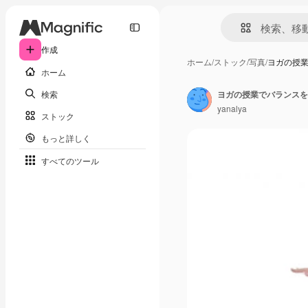
作成
ホーム
/
ストック
/
写真
/
ヨガの授
ホーム
検索
ヨガの授業でバランスを
yanalya
ストック
もっと詳しく
すべてのツール