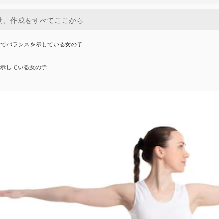
業でバランスを示している女の子
示している女の子