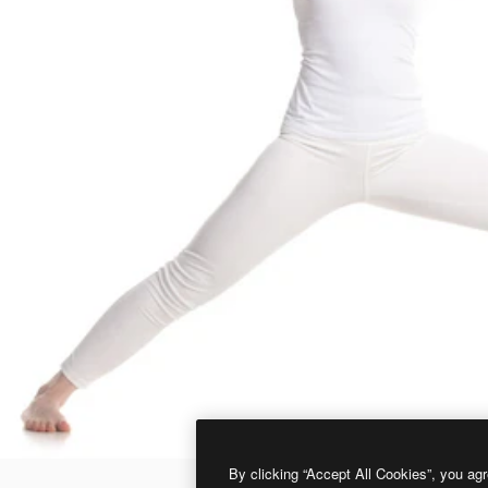
By clicking “Accept All Cookies”, you agr