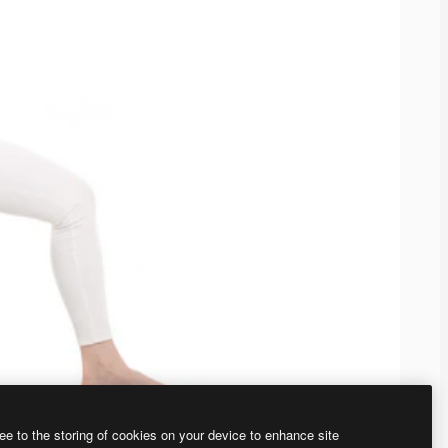
ee to the storing of cookies on your device to enhance site