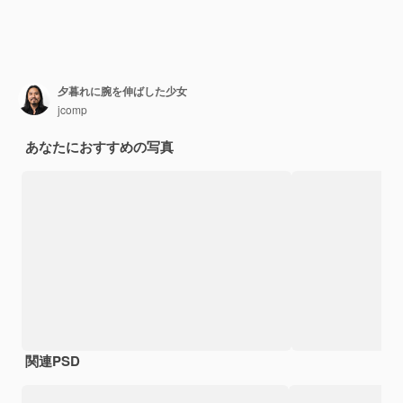
夕暮れに腕を伸ばした少女
jcomp
あなたにおすすめの写真
関連PSD