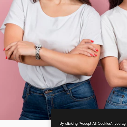
By clicking “Accept All Cookies”, you agr