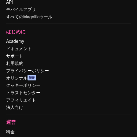
API
モバイルアプリ
すべてのMagnificツール
はじめに
Academy
ドキュメント
サポート
利用規約
プライバシーポリシー
オリジナル
新規
クッキーポリシー
トラストセンター
アフィリエイト
法人向け
運営
料金