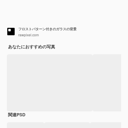
フロストパターン付きのガラスの背景
rawpixel.com
あなたにおすすめの写真
関連PSD