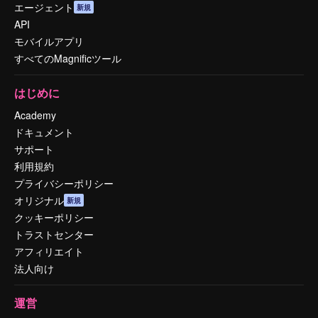
エージェント
新規
API
モバイルアプリ
すべてのMagnificツール
はじめに
Academy
ドキュメント
サポート
利用規約
プライバシーポリシー
オリジナル
新規
クッキーポリシー
トラストセンター
アフィリエイト
法人向け
運営