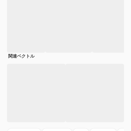
関連ベクトル