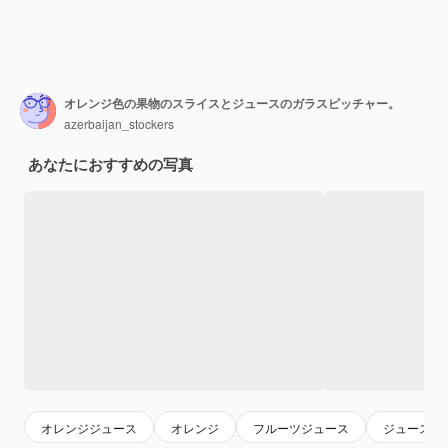
オレンジ色の果物のスライスとジュースのガラスピッチャー。
azerbaijan_stockers
あなたにおすすめの写真
オレンジジュース
オレンジ
フルーツジュース
ジュース