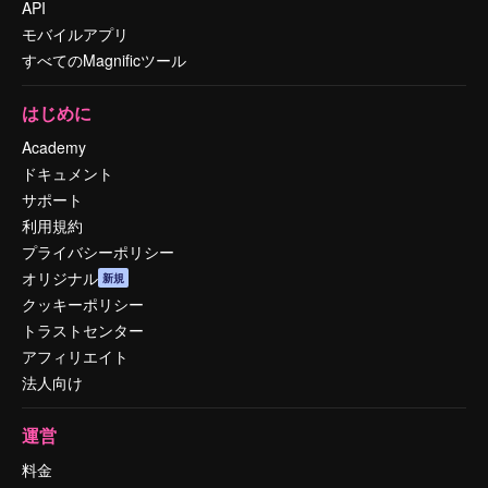
API
モバイルアプリ
すべてのMagnificツール
はじめに
Academy
ドキュメント
サポート
利用規約
プライバシーポリシー
オリジナル
新規
クッキーポリシー
トラストセンター
アフィリエイト
法人向け
運営
料金