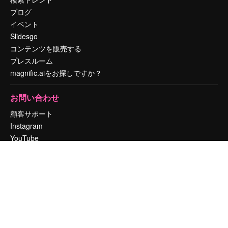
ブログ
イベント
Slidesgo
コンテンツを販売する
プレスルーム
magnific.aiをお探しですか？
お問い合わせ
顧客サポート
Instagram
YouTube
LinkedIn
TikTok
Discord
X
Reddit