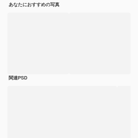
あなたにおすすめの写真
関連PSD