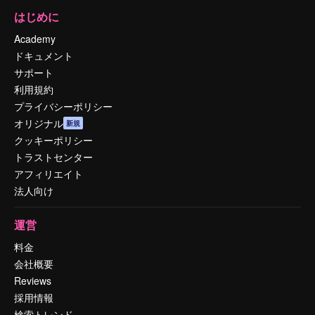
はじめに
Academy
ドキュメント
サポート
利用規約
プライバシーポリシー
オリジナル
新規
クッキーポリシー
トラストセンター
アフィリエイト
法人向け
運営
料金
会社概要
Reviews
採用情報
検索トレンド