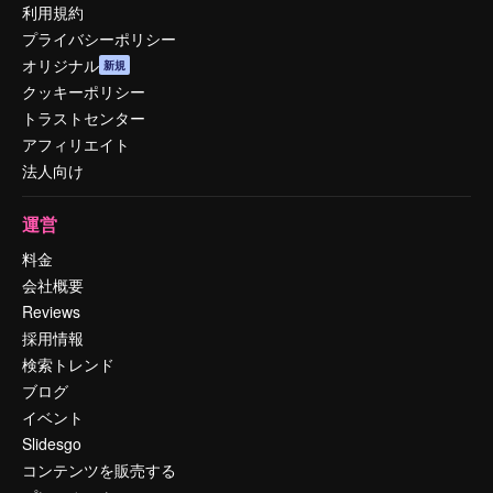
利用規約
プライバシーポリシー
オリジナル
新規
クッキーポリシー
トラストセンター
アフィリエイト
法人向け
運営
料金
会社概要
Reviews
採用情報
検索トレンド
ブログ
イベント
Slidesgo
コンテンツを販売する