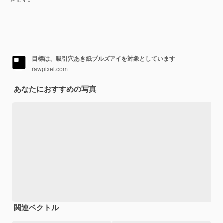
目標は、吸引穴あき紙ブルズアイを対象としています
rawpixel.com
あなたにおすすめの写真
関連ベクトル