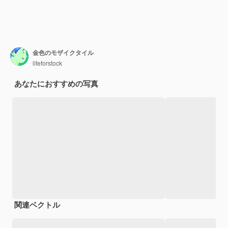
金色のモザイクタイル
lifeforstock
あなたにおすすめの写真
関連ベクトル