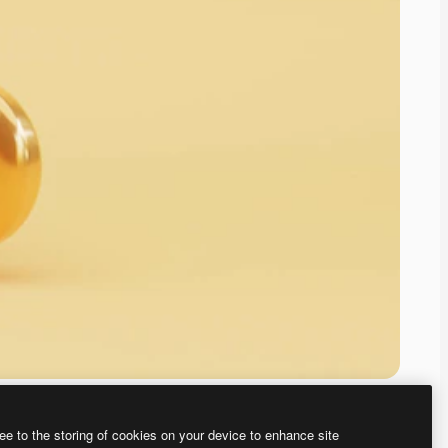
ee to the storing of cookies on your device to enhance site