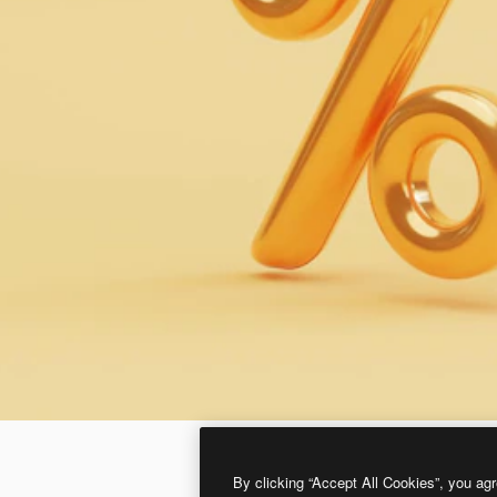
By clicking “Accept All Cookies”, you agr