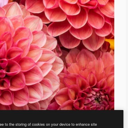
ee to the storing of cookies on your device to enhance site