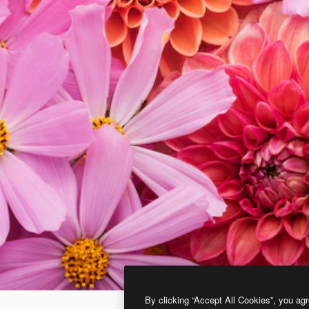
By clicking “Accept All Cookies”, you agr