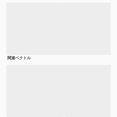
関連ベクトル