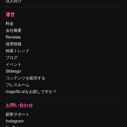
法人向け
運営
料金
会社概要
Reviews
採用情報
検索トレンド
ブログ
イベント
Slidesgo
コンテンツを販売する
プレスルーム
magnific.aiをお探しですか？
お問い合わせ
顧客サポート
Instagram