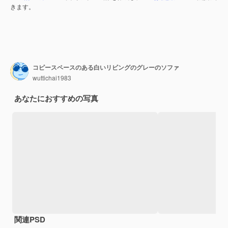
きます。
コピースペースのある白いリビングのグレーのソファ
wuttichai1983
あなたにおすすめの写真
関連PSD