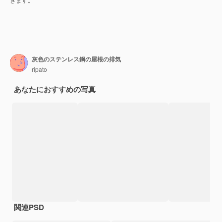
灰色のステンレス鋼の屋根の排気
ripato
あなたにおすすめの写真
関連PSD