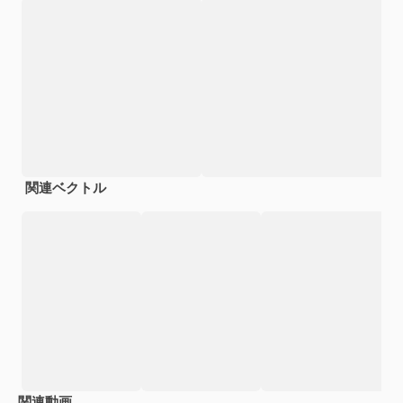
関連ベクトル
関連動画