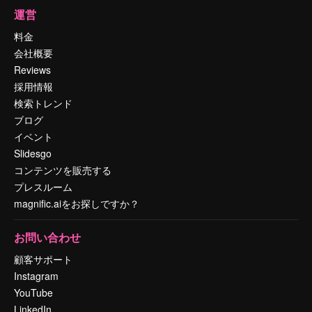
運営
料金
会社概要
Reviews
採用情報
検索トレンド
ブログ
イベント
Slidesgo
コンテンツを販売する
プレスルーム
magnific.aiをお探しですか？
お問い合わせ
顧客サポート
Instagram
YouTube
LinkedIn