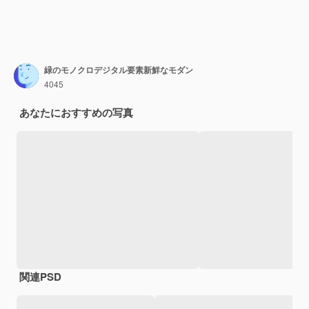
緑のモノクロデジタル要素新鮮なモダン
4045
あなたにおすすめの写真
関連PSD