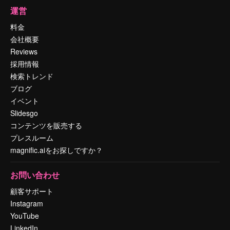
運営
料金
会社概要
Reviews
採用情報
検索トレンド
ブログ
イベント
Slidesgo
コンテンツを販売する
プレスルーム
magnific.aiをお探しですか？
お問い合わせ
顧客サポート
Instagram
YouTube
LinkedIn