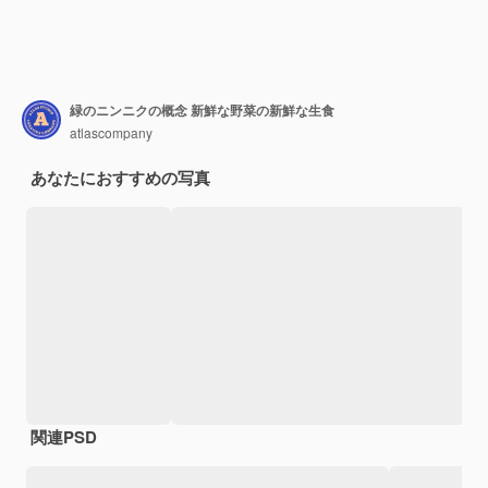
緑のニンニクの概念 新鮮な野菜の新鮮な生食
atlascompany
あなたにおすすめの写真
関連PSD