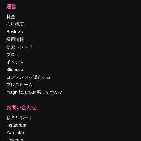
運営
料金
会社概要
Reviews
採用情報
検索トレンド
ブログ
イベント
Slidesgo
コンテンツを販売する
プレスルーム
magnific.aiをお探しですか？
お問い合わせ
顧客サポート
Instagram
YouTube
LinkedIn