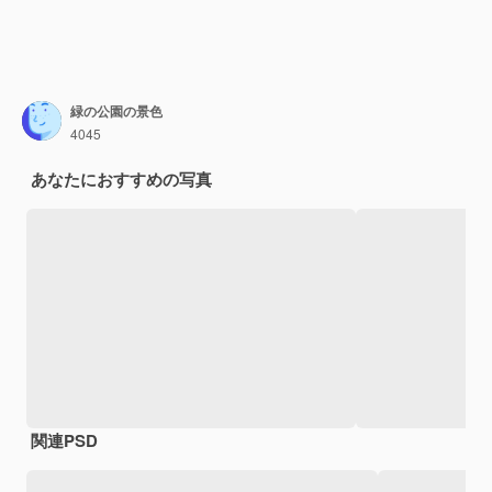
緑の公園の景色
4045
あなたにおすすめの写真
関連PSD