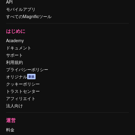
API
モバイルアプリ
すべてのMagnificツール
はじめに
Academy
ドキュメント
サポート
利用規約
プライバシーポリシー
オリジナル
新規
クッキーポリシー
トラストセンター
アフィリエイト
法人向け
運営
料金