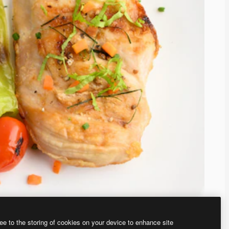
ee to the storing of cookies on your device to enhance site