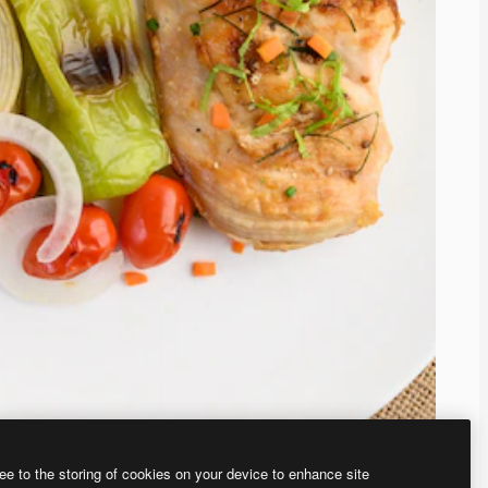
ee to the storing of cookies on your device to enhance site