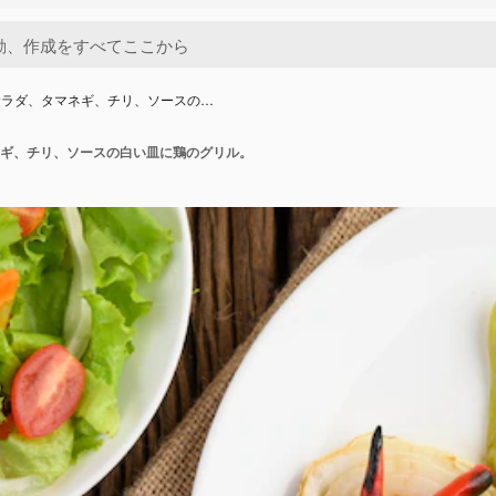
サラダ、タマネギ、チリ、ソースの…
ギ、チリ、ソースの白い皿に鶏のグリル。