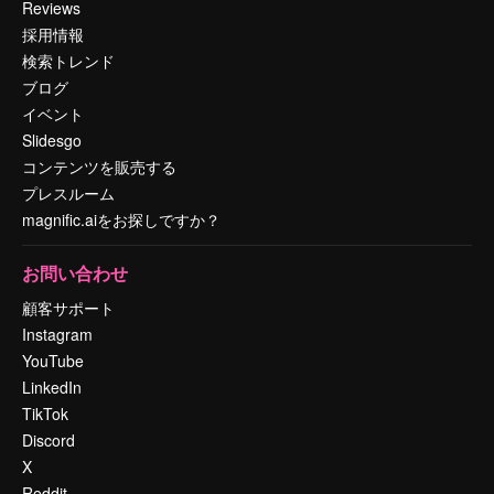
Reviews
採用情報
検索トレンド
ブログ
イベント
Slidesgo
コンテンツを販売する
プレスルーム
magnific.aiをお探しですか？
お問い合わせ
顧客サポート
Instagram
YouTube
LinkedIn
TikTok
Discord
X
Reddit