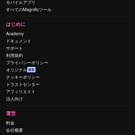
モバイルアプリ
すべてのMagnificツール
はじめに
Academy
ドキュメント
サポート
利用規約
プライバシーポリシー
オリジナル
新規
クッキーポリシー
トラストセンター
アフィリエイト
法人向け
運営
料金
会社概要