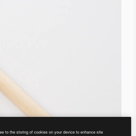
ee to the storing of cookies on your device to enhance site