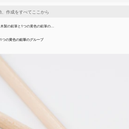
木製の鉛筆と1つの黄色の鉛筆の…
1つの黄色の鉛筆のグループ