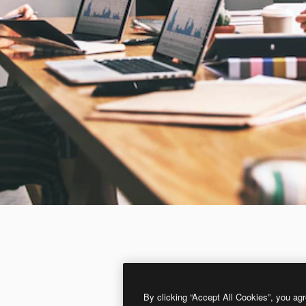
By clicking “Accept All Cookies”, you agr