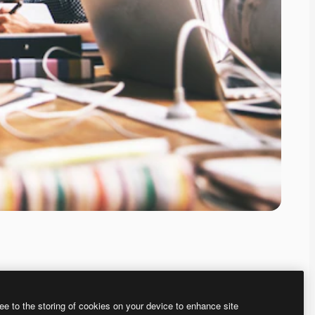
ee to the storing of cookies on your device to enhance site