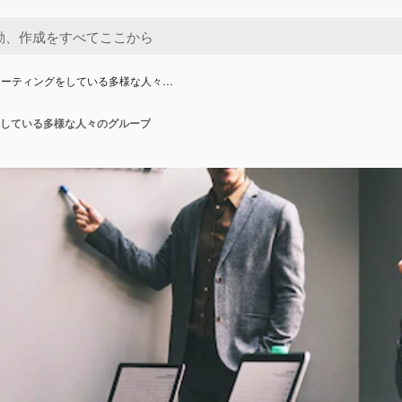
ミーティングをしている多様な人々…
している多様な人々のグループ