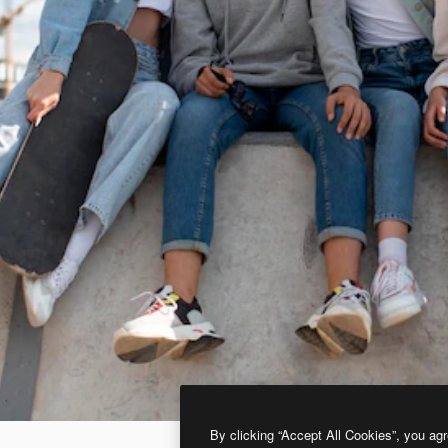
By clicking “Accept All Cookies”, you agr