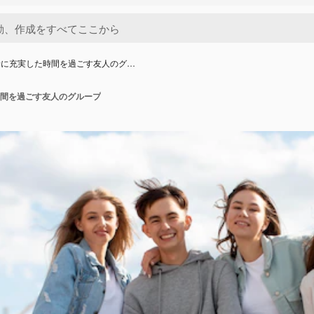
緒に充実した時間を過ごす友人のグ…
間を過ごす友人のグループ