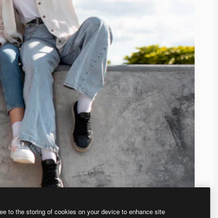
ee to the storing of cookies on your device to enhance site